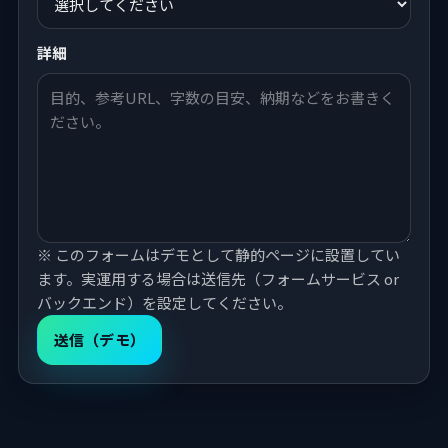
詳細
※ このフォームはデモとして静的ページに設置してい
ます。実運用する場合は送信先（フォームサービス or
バックエンド）を設定してください。
送信（デモ）