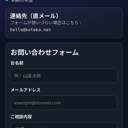
連絡先（直メール）
フォームが使いづらい場合はこちら：
hello@koteka.net
お問い合わせフォーム
お名前
メールアドレス
ご相談内容